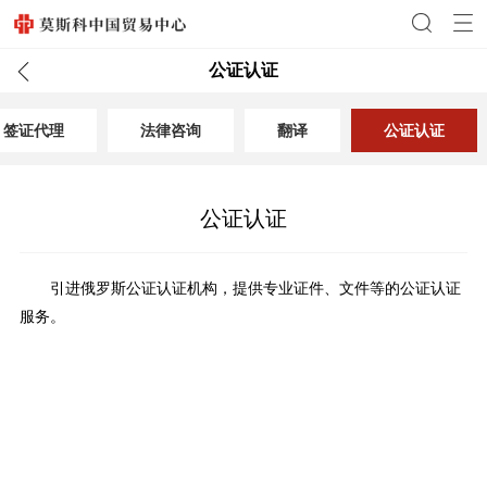
公证认证
签证代理
法律咨询
翻译
公证认证
公证认证
引进俄罗斯公证认证机构，提供专业证件、文件等的公证认证
服务。